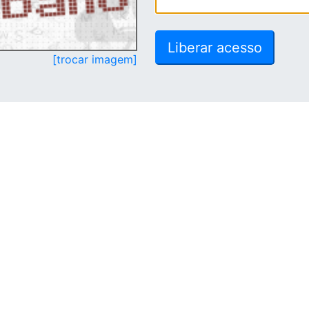
[trocar imagem]