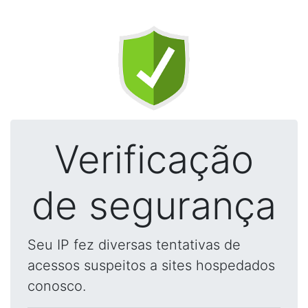
Verificação
de segurança
Seu IP fez diversas tentativas de
acessos suspeitos a sites hospedados
conosco.