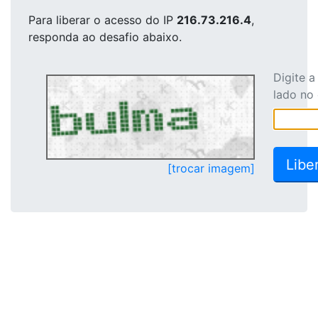
Para liberar o acesso
do IP
216.73.216.4
,
responda ao desafio abaixo.
Digite 
lado no
[trocar imagem]