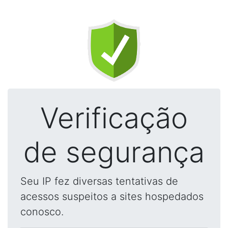
Verificação
de segurança
Seu IP fez diversas tentativas de
acessos suspeitos a sites hospedados
conosco.