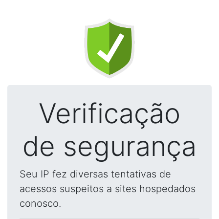
Verificação
de segurança
Seu IP fez diversas tentativas de
acessos suspeitos a sites hospedados
conosco.