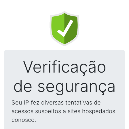
Verificação
de segurança
Seu IP fez diversas tentativas de
acessos suspeitos a sites hospedados
conosco.