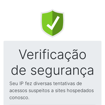
Verificação
de segurança
Seu IP fez diversas tentativas de
acessos suspeitos a sites hospedados
conosco.