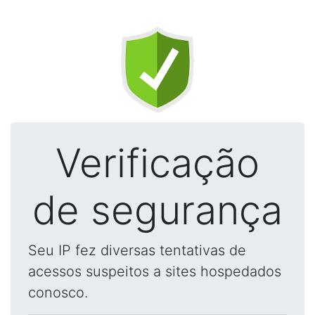
Verificação
de segurança
Seu IP fez diversas tentativas de
acessos suspeitos a sites hospedados
conosco.