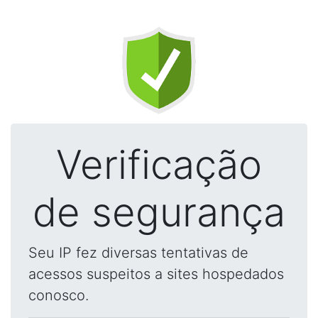
Verificação
de segurança
Seu IP fez diversas tentativas de
acessos suspeitos a sites hospedados
conosco.