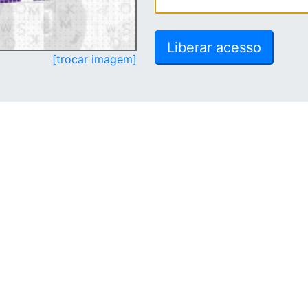
[trocar imagem]